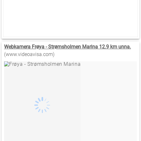
Webkamera Frøya - Strømsholmen Marina 12.9 km unna.
(www.videoavisa.com)