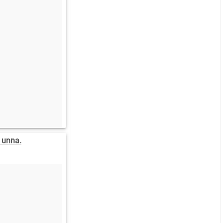
 unna.