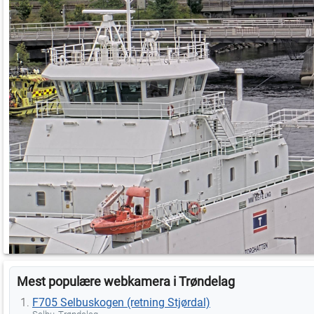
Mest populære webkamera i Trøndelag
F705 Selbuskogen (retning Stjørdal)