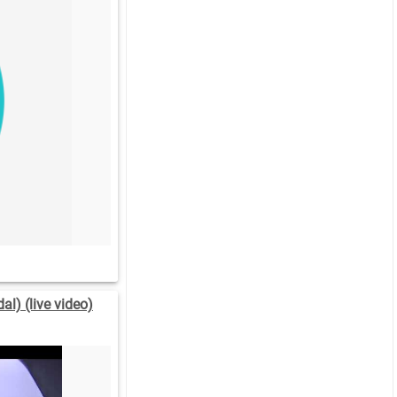
l) (live video)