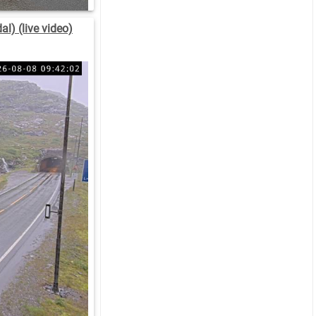
l) (live video)