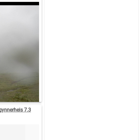
gynnerheis 7.3