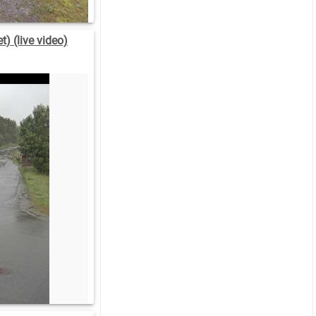
) (live video)