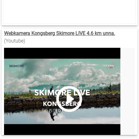
Webkamera Kongsberg Skimore LIVE 4.6 km unna.
(Youtube)