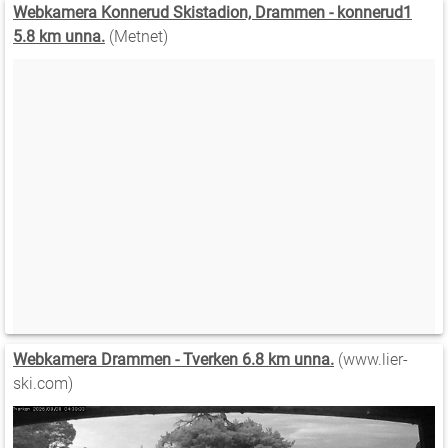
Webkamera Konnerud Skistadion, Drammen - konnerud1
5.8 km unna.
(Metnet)
Webkamera Drammen - Tverken 6.8 km unna.
(www.lier-
ski.com)