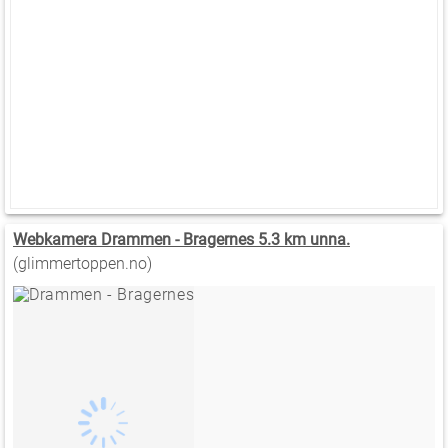
Webkamera Drammen - Bragernes 5.3 km unna.
(glimmertoppen.no)