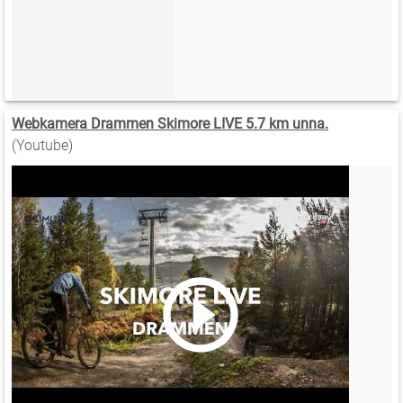
Webkamera Drammen Skimore LIVE 5.7 km unna.
(Youtube)