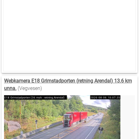
Webkamera E18 Grimstadporten (retning Arendal) 13.6 km
unna.
(Vegvesen)