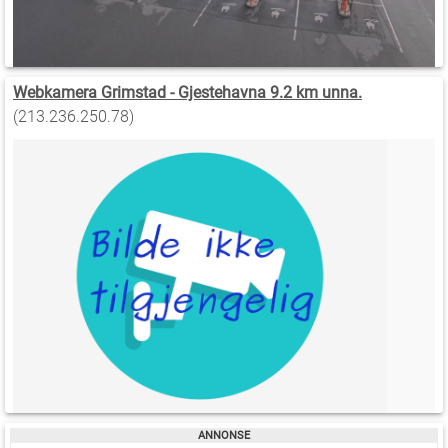
Webkamera Grimstad - Gjestehavna 9.2 km unna.
(213.236.250.78)