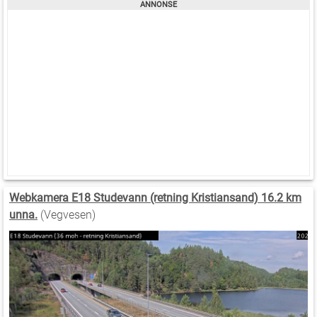
Webkamera E18 Studevann (retning Kristiansand) 16.2 km
unna.
(Vegvesen)