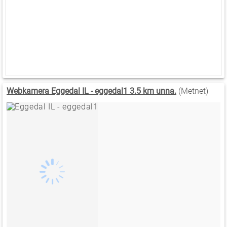
Webkamera Eggedal IL - eggedal1 3.5 km unna.
(Metnet)