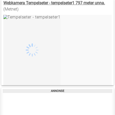
Webkamera Tempelseter - tempelseter1 797 meter unna.
(Metnet)