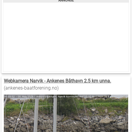
Webkamera Narvik - Ankenes Båthavn 2.5 km unna.
(ankenes-baatforening.no)