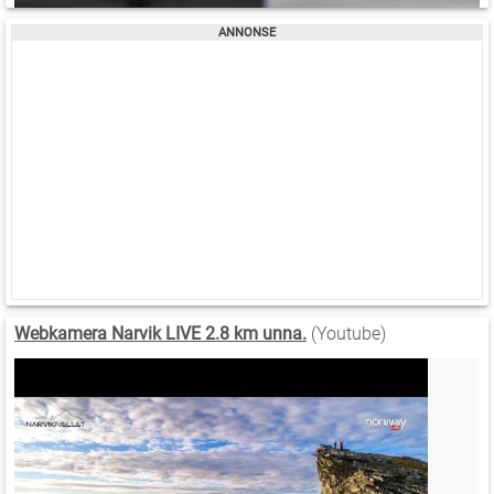
Webkamera Narvik LIVE 2.8 km unna.
(Youtube)