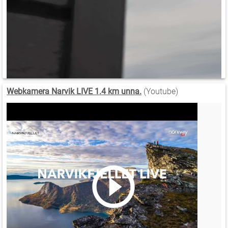
Webkamera Narvik LIVE 1.4 km unna.
(Youtube)