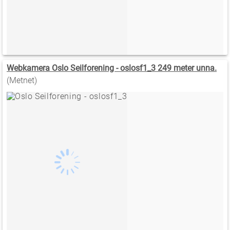
Webkamera Oslo Seilforening - oslosf1_3 249 meter unna.
(Metnet)