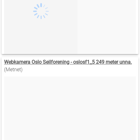
Webkamera Oslo Seilforening - oslosf1_5 249 meter unna.
(Metnet)