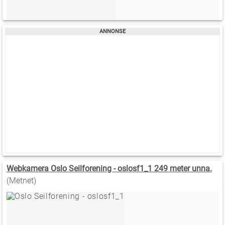
Webkamera Oslo Seilforening - oslosf1_1 249 meter unna.
(Metnet)