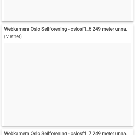
Webkamera Oslo Seilforening - oslosf1_6 249 meter unna.
(Metnet)
Webkamera Oslo Seilforening - oslosf1_7 249 meter unna.