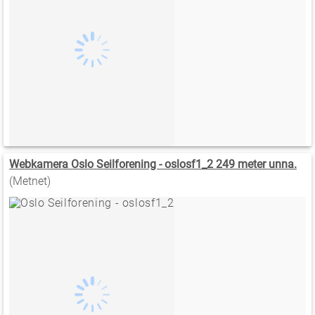
Webkamera Oslo Seilforening - oslosf1_2 249 meter unna.
(Metnet)