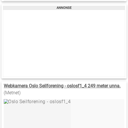
Webkamera Oslo Seilforening - oslosf1_4 249 meter unna.
(Metnet)