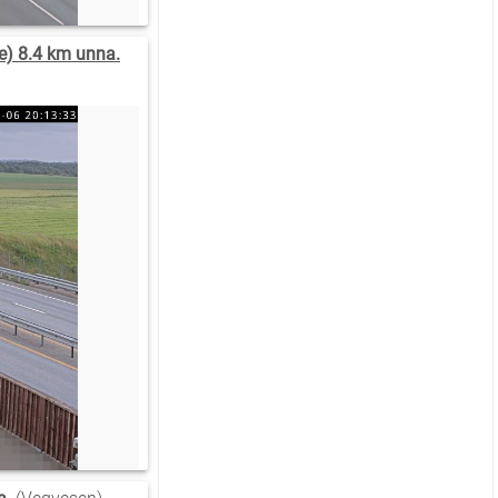
e) 8.4 km unna.