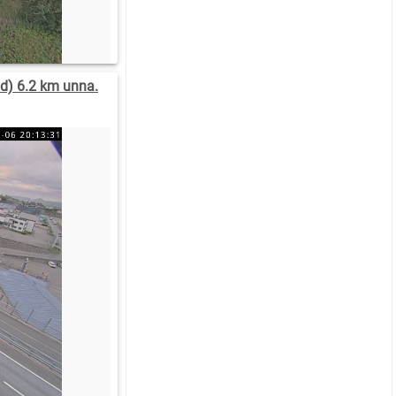
d) 6.2 km unna.