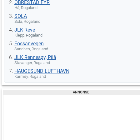
OBRESTAD FYR
Hå, Rogaland
SOLA
Sola, Rogaland
JLK Reve
Klepp, Rogaland
Fossanvegen
Sandnes, Rogaland
JLK Rennesøy, Pilå
Stavanger, Rogaland
HAUGESUND LUFTHAVN
Karmøy, Rogaland