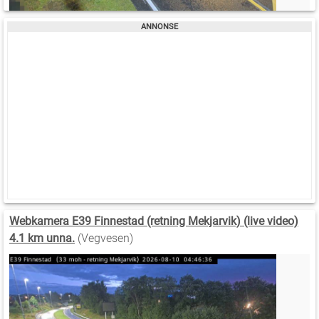
Webkamera E39 Finnestad (retning Mekjarvik) (live video)
4.1 km unna.
(Vegvesen)