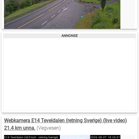
Webkamera E14 Teveldalen (retning Sverige) (live video)
21.4 km unna.
(Vegvesen)