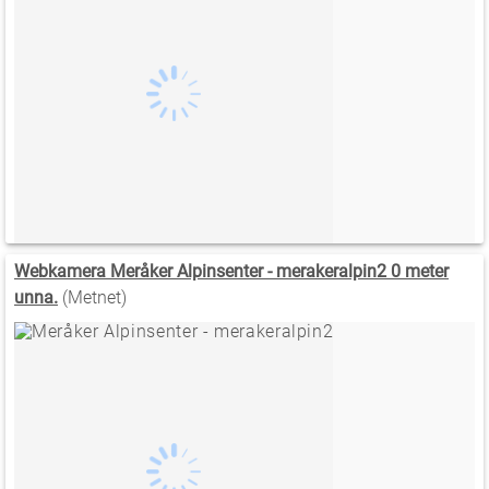
Webkamera Meråker Alpinsenter - merakeralpin2 0 meter
unna.
(Metnet)