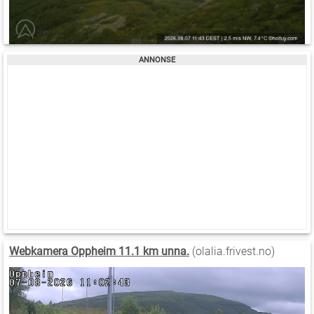
Webkamera Oppheim 11.1 km unna.
(olalia.frivest.no)