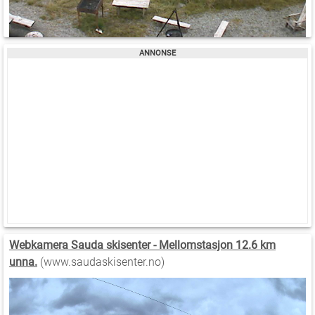
Webkamera Sauda skisenter - Mellomstasjon 12.6 km
unna.
(www.saudaskisenter.no)