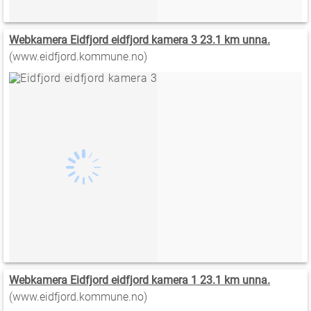
Webkamera Eidfjord eidfjord kamera 3 23.1 km unna.
(www.eidfjord.kommune.no)
Webkamera Eidfjord eidfjord kamera 1 23.1 km unna.
(www.eidfjord.kommune.no)