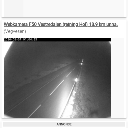
Webkamera F50 Vestredalen (retning Hol) 18.9 km unna.
(Vegvesen)