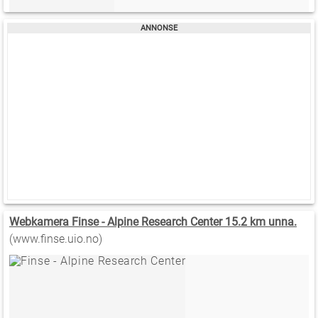
Webkamera Finse - Alpine Research Center 15.2 km unna.
(www.finse.uio.no)