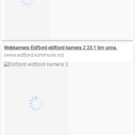
Webkamera Eidfjord eidfjord kamera 2 23.1 km unna.
(www.eidfjord.kommune.no)