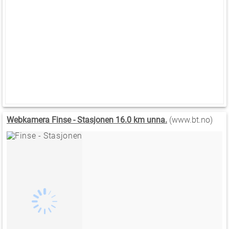
Webkamera Finse - Stasjonen 16.0 km unna.
(www.bt.no)