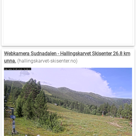
Webkamera Sudnadalen - Hallingskarvet Skisenter 26.8 km
unna.
(hallingskarvet-skisenter.no)