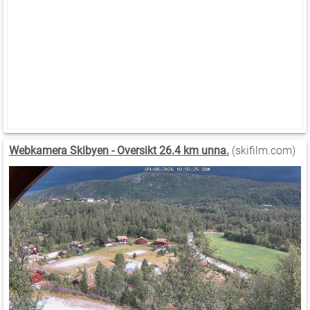
Webkamera Skibyen - Oversikt 26.4 km unna.
(skifilm.com)