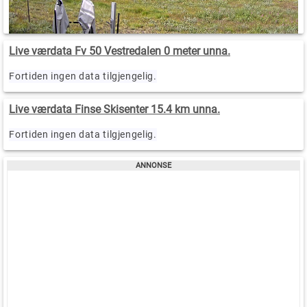
Live værdata Fv 50 Vestredalen 0 meter unna.
Fortiden ingen data tilgjengelig.
Live værdata Finse Skisenter 15.4 km unna.
Fortiden ingen data tilgjengelig.