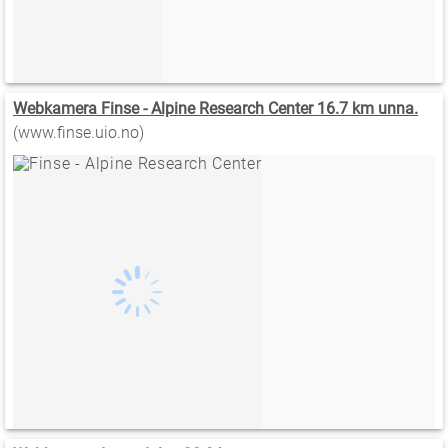
Webkamera Finse - Alpine Research Center 16.7 km unna.
(www.finse.uio.no)