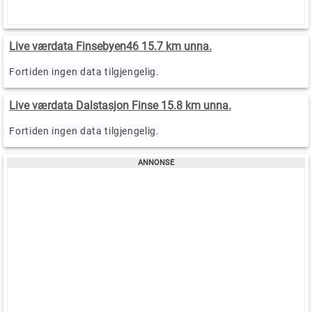
Live værdata Finsebyen46 15.7 km unna.
Fortiden ingen data tilgjengelig.
Live værdata Dalstasjon Finse 15.8 km unna.
Fortiden ingen data tilgjengelig.