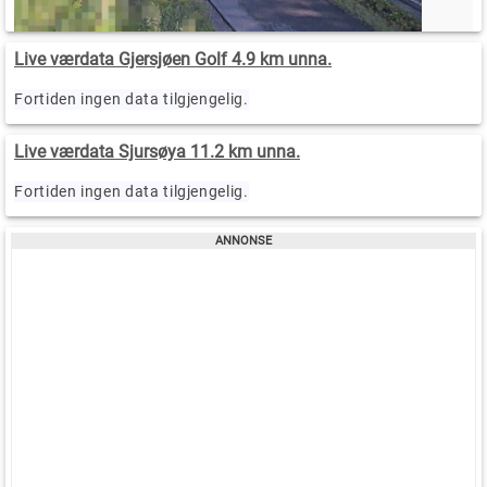
Live værdata Gjersjøen Golf 4.9 km unna.
Fortiden ingen data tilgjengelig.
Live værdata Sjursøya 11.2 km unna.
Fortiden ingen data tilgjengelig.