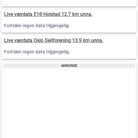
Live værdata E18 Holstad 12.7 km unna.
Fortiden ingen data tilgjengelig.
Live værdata Oslo Seilforening 13.9 km unna.
Fortiden ingen data tilgjengelig.