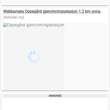
Webkamera Oppegård gjenvinningsstasjon 1.2 km unna.
(folloren.no)