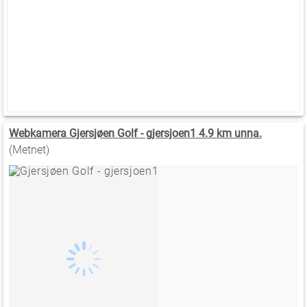
Webkamera Gjersjøen Golf - gjersjoen1 4.9 km unna.
(Metnet)