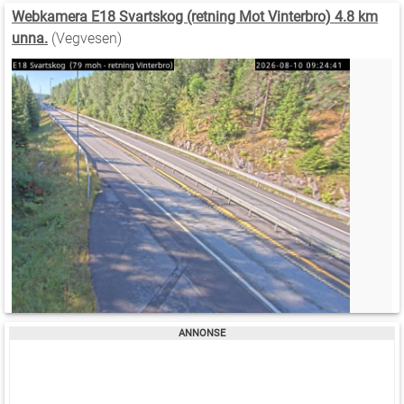
Webkamera E18 Svartskog (retning Mot Vinterbro) 4.8 km
unna.
(Vegvesen)