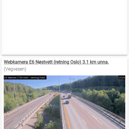
Webkamera E6 Nøstvett (retning Oslo) 3.1 km unna.
(Vegvesen)