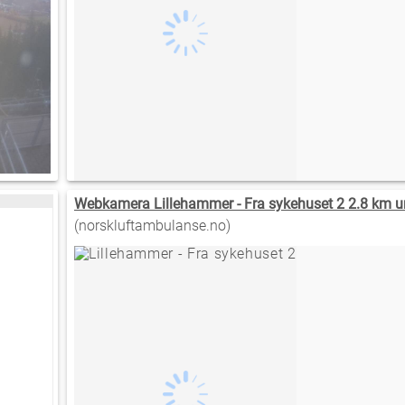
Webkamera Lillehammer - Fra sykehuset 2 2.8 km u
(norskluftambulanse.no)