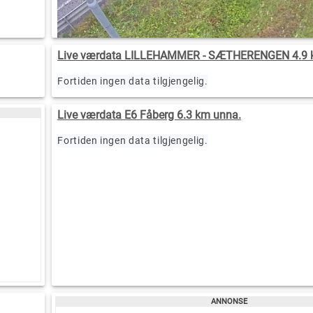
Live værdata LILLEHAMMER - SÆTHERENGEN 4.9 
Fortiden ingen data tilgjengelig.
Live værdata E6 Fåberg 6.3 km unna.
Fortiden ingen data tilgjengelig.