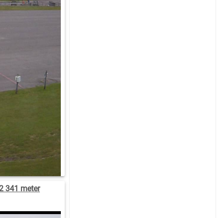
2 341 meter