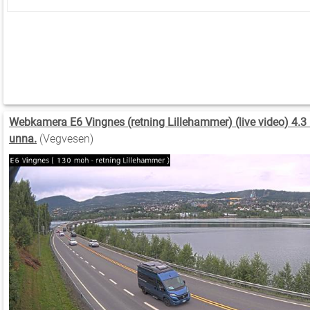
Webkamera E6 Vingnes (retning Lillehammer) (live video) 4.3
unna.
(Vegvesen)