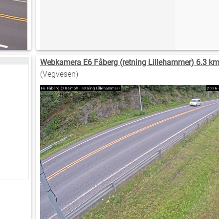
Webkamera E6 Fåberg (retning Lillehammer) 6.3 km
(Vegvesen)