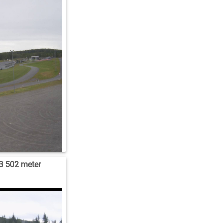
3 502 meter