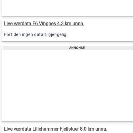
Live værdata E6 Vingnes 4.3 km unna.
Fortiden ingen data tilgjengelig.
Live værdata Lillehammer Fjellstuer 8.0 km unna.