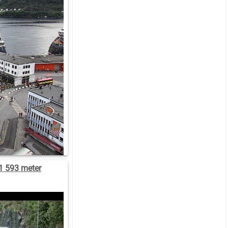
1 593 meter