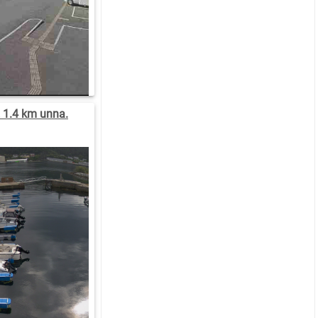
 1.4 km unna.