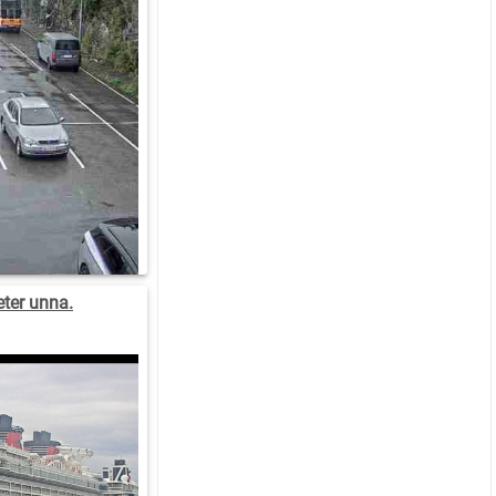
ter unna.