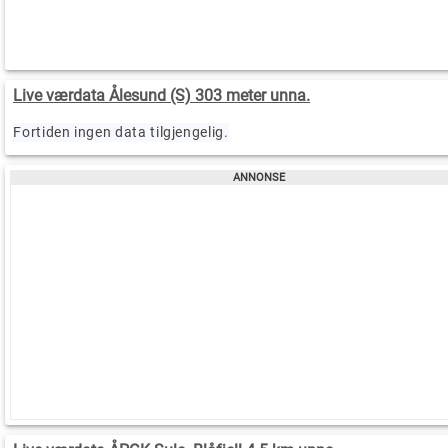
Live værdata Ålesund (S) 303 meter unna.
Fortiden ingen data tilgjengelig.