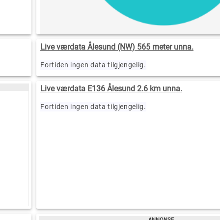
Live værdata Ålesund (NW) 565 meter unna.
Fortiden ingen data tilgjengelig.
Live værdata E136 Ålesund 2.6 km unna.
Fortiden ingen data tilgjengelig.