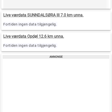
Live værdata SUNNDALSØRA III 7.0 km unna.
Fortiden ingen data tilgjengelig.
Live værdata Opdøl 12.6 km unna.
Fortiden ingen data tilgjengelig.