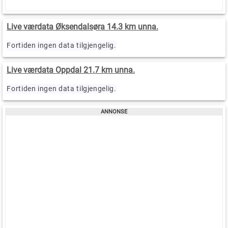
Live værdata Øksendalsøra 14.3 km unna.
Fortiden ingen data tilgjengelig.
Live værdata Oppdal 21.7 km unna.
Fortiden ingen data tilgjengelig.