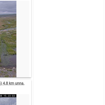
n) 4.8 km unna.