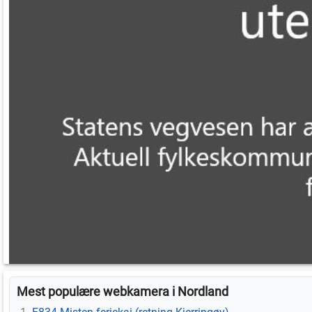
Mest populære webkamera i Nordland