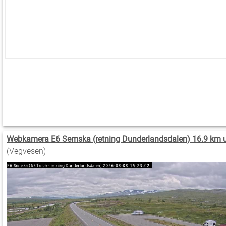
Webkamera E6 Semska (retning Dunderlandsdalen) 16.9 km 
(Vegvesen)