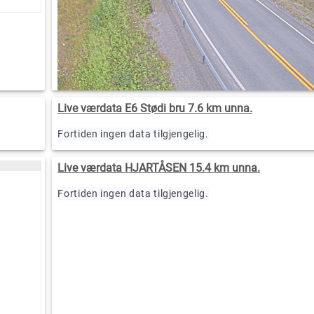
Live værdata E6 Stødi bru 7.6 km unna.
Fortiden ingen data tilgjengelig.
Live værdata HJARTÅSEN 15.4 km unna.
Fortiden ingen data tilgjengelig.