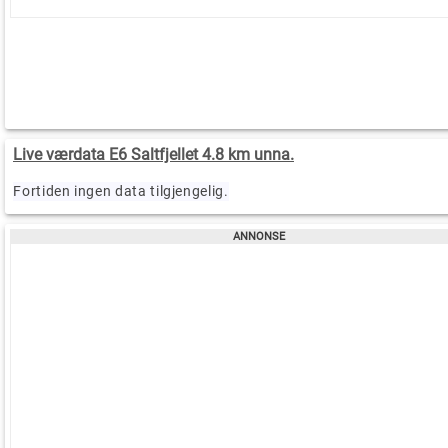
Live værdata E6 Saltfjellet 4.8 km unna.
Fortiden ingen data tilgjengelig.