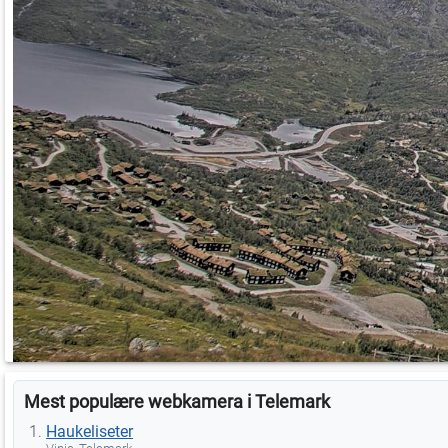
Mest populære webkamera i Telemark
Haukeliseter