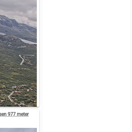
isen 977 meter