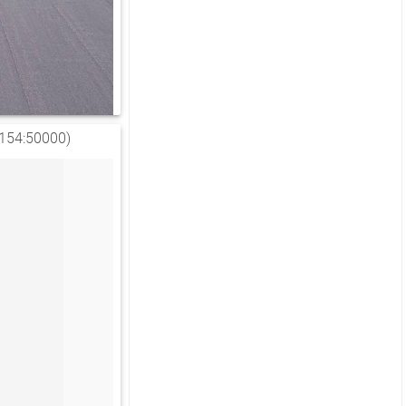
154:50000)