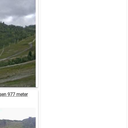
isen 977 meter