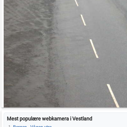
Mest populære webkamera i Vestland