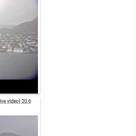
ve video) 20.6