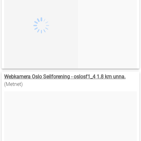
Webkamera Oslo Seilforening - oslosf1_4 1.8 km unna.
(Metnet)