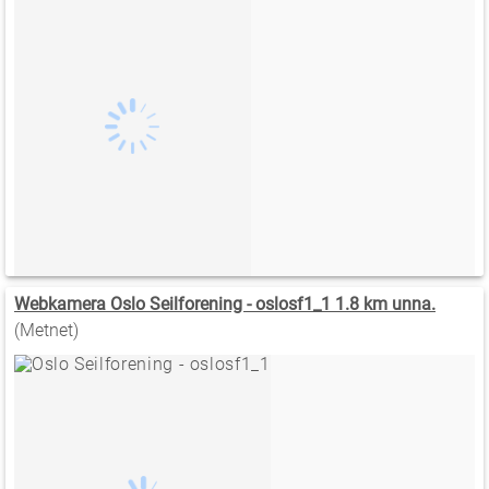
Webkamera Oslo Seilforening - oslosf1_1 1.8 km unna.
(Metnet)