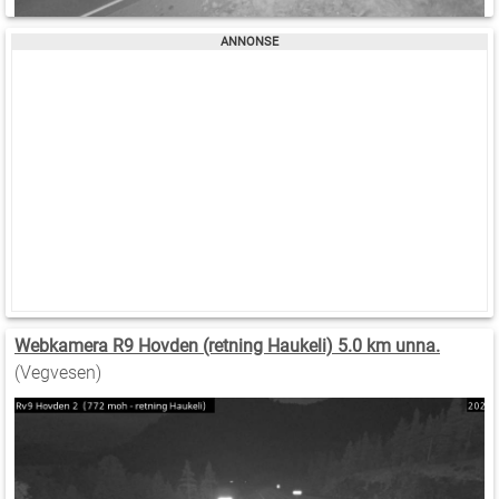
Webkamera R9 Hovden (retning Haukeli) 5.0 km unna.
(Vegvesen)