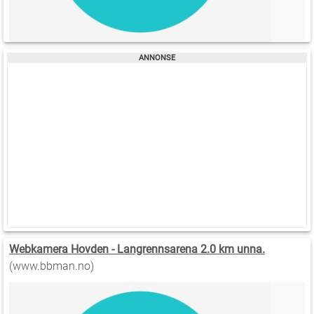
Webkamera Hovden - Langrennsarena 2.0 km unna.
(www.bbman.no)