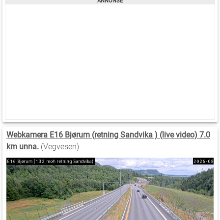
Webkamera E16 Bjørum (retning Sandvika ) (live video) 7.0
km unna.
(Vegvesen)