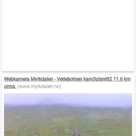
Webkamera Myrkdalen - Vetlebotnen kam3utsnitt2 11.6 km
unna.
(www.myrkdalen.no)