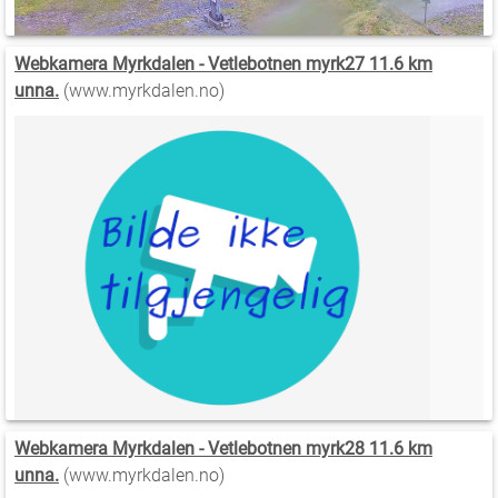
Webkamera Myrkdalen - Vetlebotnen myrk27 11.6 km
unna.
(www.myrkdalen.no)
Webkamera Myrkdalen - Vetlebotnen myrk28 11.6 km
unna.
(www.myrkdalen.no)