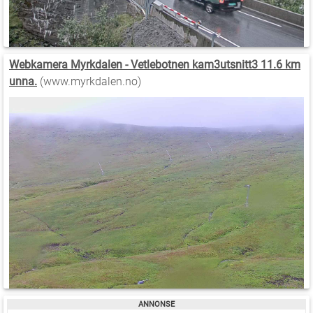
Webkamera Myrkdalen - Vetlebotnen kam3utsnitt3 11.6 km
unna.
(www.myrkdalen.no)