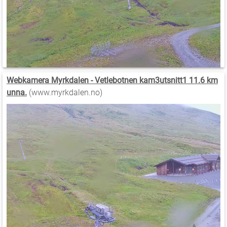
Webkamera Myrkdalen - Vetlebotnen kam3utsnitt1 11.6 km
unna.
(www.myrkdalen.no)