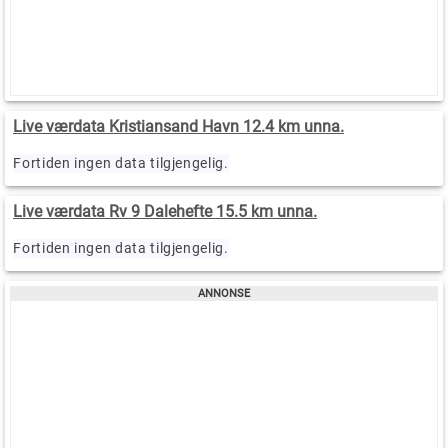
Live værdata Kristiansand Havn 12.4 km unna.
Fortiden ingen data tilgjengelig.
Live værdata Rv 9 Dalehefte 15.5 km unna.
Fortiden ingen data tilgjengelig.