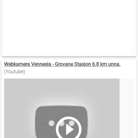
Webkamera Vennesla - Grovane Stasjon 6.8 km unna.
(Youtube)