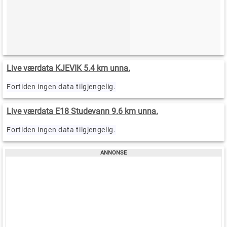
Live værdata KJEVIK 5.4 km unna.
Fortiden ingen data tilgjengelig.
Live værdata E18 Studevann 9.6 km unna.
Fortiden ingen data tilgjengelig.