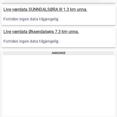
Live værdata SUNNDALSØRA III 1.3 km unna.
Fortiden ingen data tilgjengelig.
Live værdata Øksendalsøra 7.3 km unna.
Fortiden ingen data tilgjengelig.