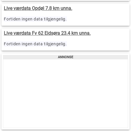
Live værdata Opdøl 7.8 km unna.
Fortiden ingen data tilgjengelig.
Live værdata Fv 62 Eidsøra 23.4 km unna.
Fortiden ingen data tilgjengelig.