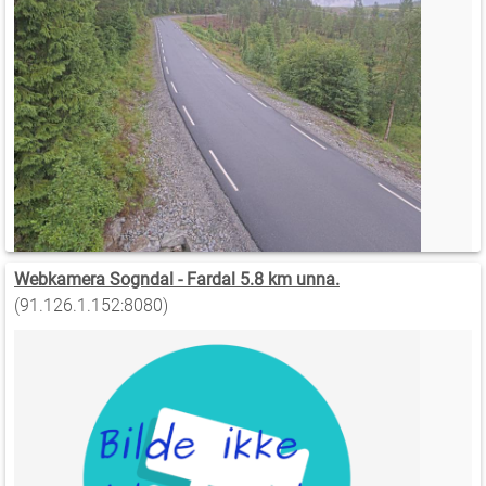
Webkamera Sogndal - Fardal 5.8 km unna.
(91.126.1.152:8080)