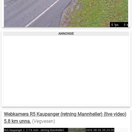
Webkamera R5 Kaupanger (retning Mannheller) (live video)
5.8 km unna.
(Vegvesen)