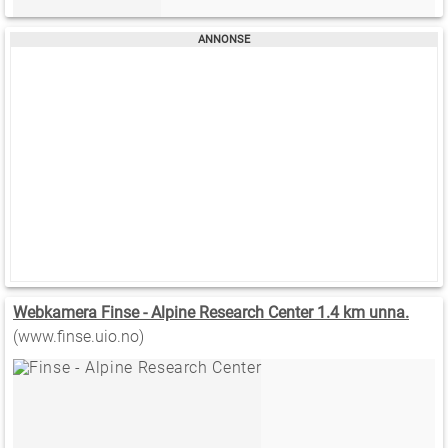
Webkamera Finse - Alpine Research Center 1.4 km unna.
(www.finse.uio.no)