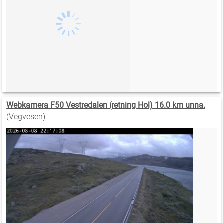
Webkamera F50 Vestredalen (retning Hol) 16.0 km unna.
(Vegvesen)