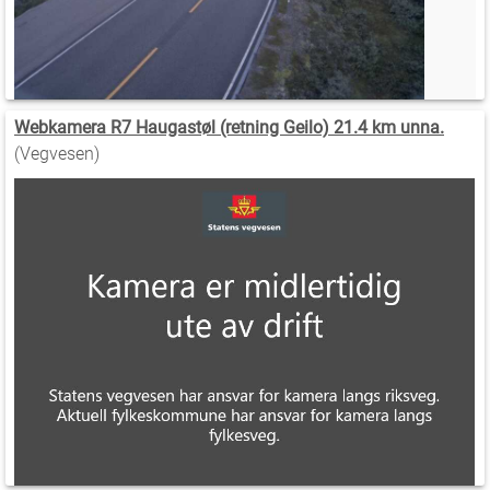
Webkamera R7 Haugastøl (retning Geilo) 21.4 km unna.
(Vegvesen)