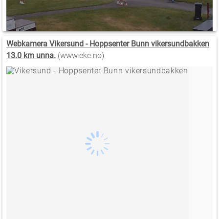
Webkamera Vikersund - Hoppsenter Bunn vikersundbakken
13.0 km unna.
(www.eke.no)