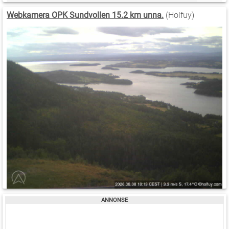
Webkamera OPK Sundvollen 15.2 km unna.
(Holfuy)