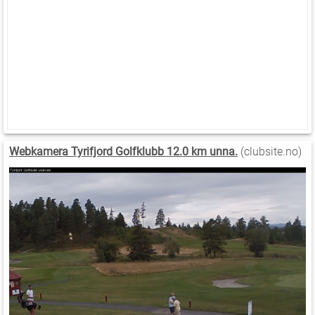
Webkamera Tyrifjord Golfklubb 12.0 km unna.
(clubsite.no)