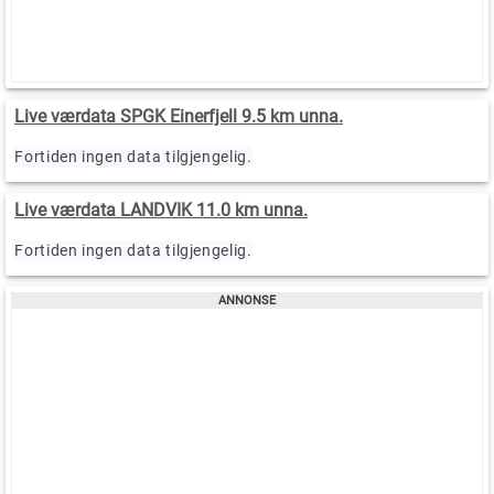
Live værdata SPGK Einerfjell 9.5 km unna.
Fortiden ingen data tilgjengelig.
Live værdata LANDVIK 11.0 km unna.
Fortiden ingen data tilgjengelig.