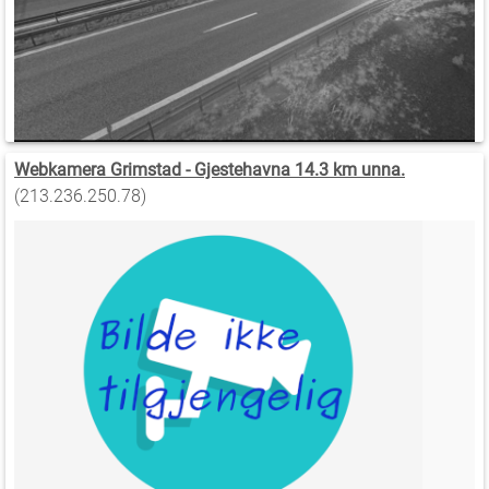
Webkamera Grimstad - Gjestehavna 14.3 km unna.
(213.236.250.78)