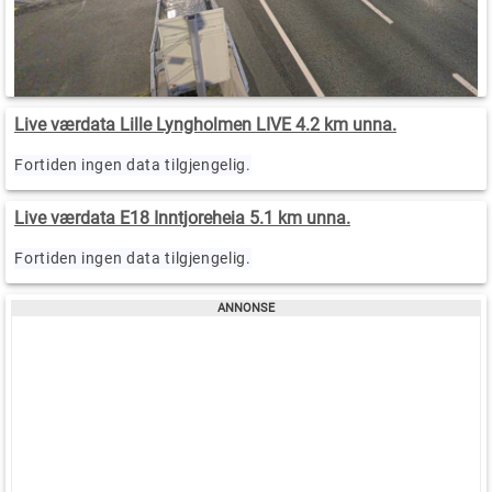
Live værdata Lille Lyngholmen LIVE 4.2 km unna.
Fortiden ingen data tilgjengelig.
Live værdata E18 Inntjoreheia 5.1 km unna.
Fortiden ingen data tilgjengelig.